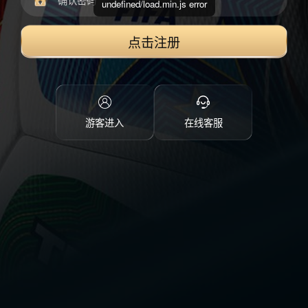
undefined/load.min.js error
点击注册
游客进入
在线客服